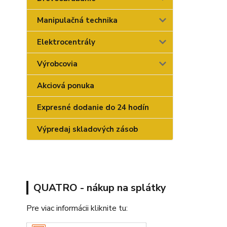
Manipulačná technika
Elektrocentrály
Výrobcovia
Akciová ponuka
Expresné dodanie do 24 hodín
Výpredaj skladových zásob
QUATRO - nákup na splátky
Pre viac informácii kliknite tu: