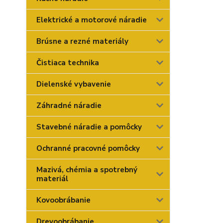
Elektrické a motorové náradie
Brúsne a rezné materiály
Čistiaca technika
Dielenské vybavenie
Záhradné náradie
Stavebné náradie a pomôcky
Ochranné pracovné pomôcky
Mazivá, chémia a spotrebný
materiál
Kovoobrábanie
Drevoobrábanie