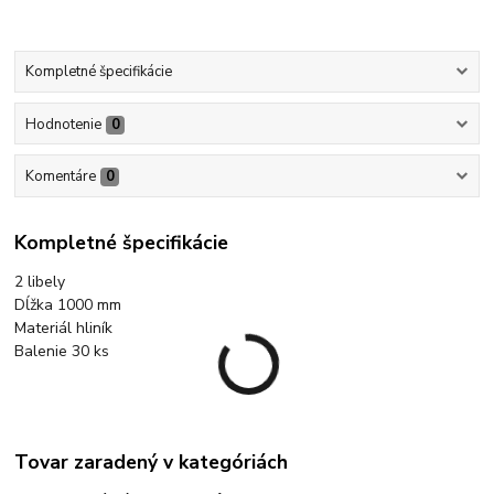
Kompletné špecifikácie
Hodnotenie
0
Komentáre
0
Kompletné špecifikácie
2 libely
Dĺžka 1000 mm
Materiál hliník
Balenie 30 ks
Tovar zaradený v kategóriách