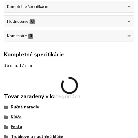
Kompletné špecifikácie
Hodnotenie
0
Komentáre
0
Kompletné špecifikácie
16 mm, 17 mm
Tovar zaradený v kategóriách
Ručné náradie
Kľúče
Festa
Trubkové a nástrčné kľúče