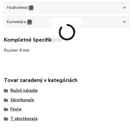
Hodnotenie
0
Komentáre
0
Kompletné špecifikácie
Rozmer 8 mm
Tovar zaradený v kategóriách
Ručné náradie
Skrutkovače
Festa
T skrutkovače