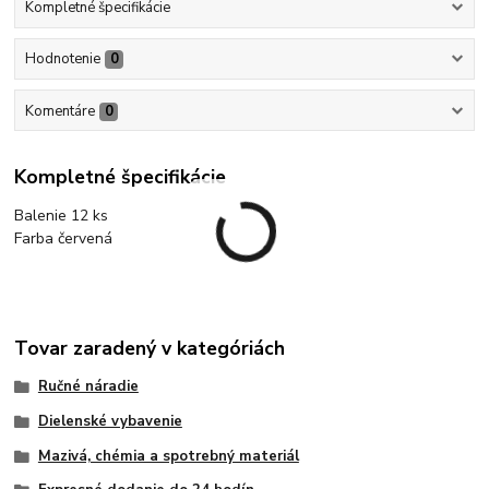
Kompletné špecifikácie
Hodnotenie
0
Komentáre
0
Kompletné špecifikácie
Balenie 12 ks
Farba červená
Tovar zaradený v kategóriách
Ručné náradie
Dielenské vybavenie
Mazivá, chémia a spotrebný materiál