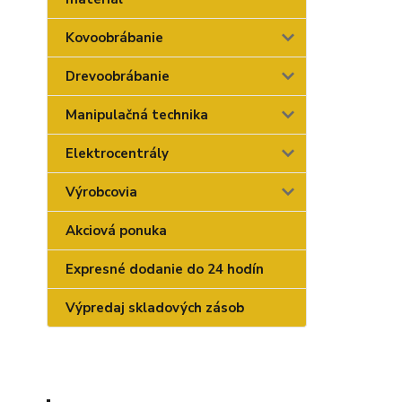
Kovoobrábanie
Drevoobrábanie
Manipulačná technika
Elektrocentrály
Výrobcovia
Akciová ponuka
Expresné dodanie do 24 hodín
Výpredaj skladových zásob